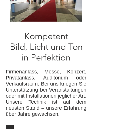
Kompetent
Bild, Licht und Ton
in Perfektion
Firmenanlass, Messe, Konzert,
Privatanlass, Auditorium oder
Verkaufsraum: Bei uns kriegen Sie
Unterstützung bei Veranstaltungen
oder mit Installationen jeglicher Art.
Unsere Technik ist auf dem
neusten Stand – unsere Erfahrung
über Jahre gewachsen.