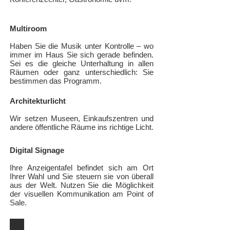
Multiroom
Haben Sie die Musik unter Kontrolle – wo
immer im Haus Sie sich gerade befinden.
Sei es die gleiche Unterhaltung in allen
Räumen oder ganz unterschiedlich: Sie
bestimmen das Programm.
Architekturlicht
Wir setzen Museen, Einkaufszentren und
andere öffentliche Räume ins richtige Licht.
Digital Signage
Ihre Anzeigentafel befindet sich am Ort
Ihrer Wahl und Sie steuern sie von überall
aus der Welt. Nutzen Sie die Möglichkeit
der visuellen Kommunikation am Point of
Sale.