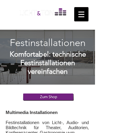
Festinstallationen
Komfortabel: technische
Festinstallationen
vereinfachen
Multimedia Installationen
Festinstallationen von Licht-, Audio- und
Bildtechnik für Theater, Auditorien,
Konferenzcenter, Gastronomie uvm.