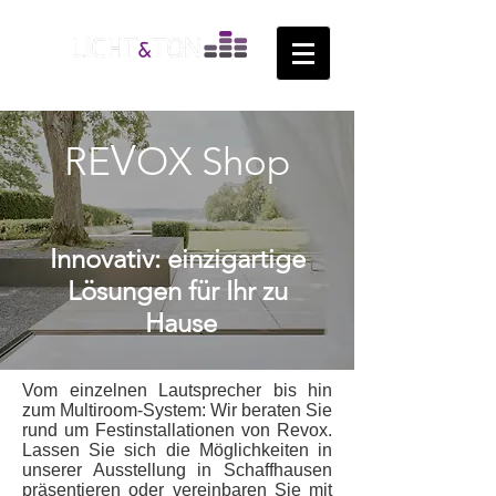
V
RE
OX Shop
Innovativ: einzigartige
Lösungen für Ihr zu
Hause
Vom einzelnen Lautsprecher bis hin
zum Multiroom-System: Wir beraten Sie
rund um Festinstallationen von Revox.
Lassen Sie sich die Möglichkeiten in
unserer Ausstellung in Schaffhausen
präsentieren oder vereinbaren Sie mit