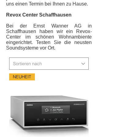
uns einen Termin bei Ihnen zu Hause.
Revox Center Schaffhausen
Bei der Ernst Wanner AG in
Schaffhausen haben wir ein Revox-
Center im schönen Wohnambiente
eingerichtet. Testen Sie die neusten
Soundsysteme vor Ort.
NEUHEIT