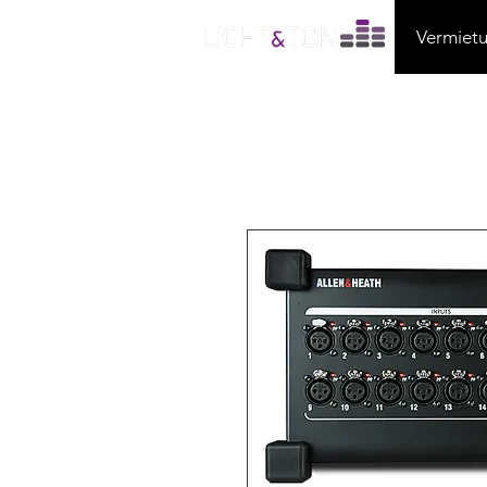
Vermiet