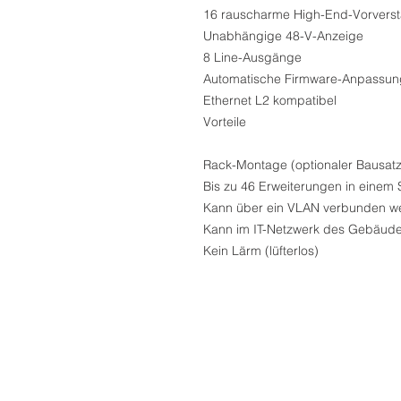
16 rauscharme High-End-Vorverst
Unabhängige 48-V-Anzeige
8 Line-Ausgänge
Automatische Firmware-Anpassun
Ethernet L2 kompatibel
Vorteile
Rack-Montage (optionaler Bausatz
Bis zu 46 Erweiterungen in einem
Kann über ein VLAN verbunden w
Kann im IT-Netzwerk des Gebäude
Kein Lärm (lüfterlos)