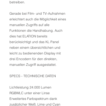
betreiben.
Gerade bei Film- und TV-Aufnahmen
erleichtert auch die Möglichkeit eines
manuellen Zugriffs auf alle
Funktionen die Handhabung. Auch
dies hat ELATION bereits
berücksichtigt und das KL Panel
neben einem übersichtlichen und
leicht zu bedienenden Display mit
drei Encodern für den direkten,
manuellen Zugriff ausgestattet.
SPECS - TECHNISCHE DATEN
Lichtleistung 24.000 Lumen
RGBWLC unter einer Linse
Erweitertes Farbspektrum dank
zusätzlicher Weiß, Lime und Cyan