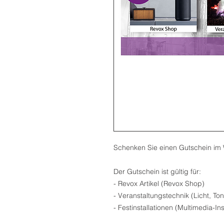
Schenken Sie einen Gutschein im 
Der Gutschein ist gültig für:
- Revox Artikel (Revox Shop)
- Veranstaltungstechnik (Licht, To
- Festinstallationen (Multimedia-In