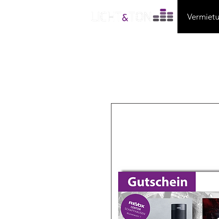
Vermiet