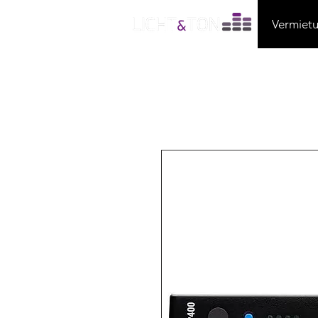
Vermiet