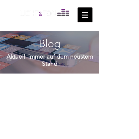
Blog
Aktuell: immer auf dem neustem
Stand