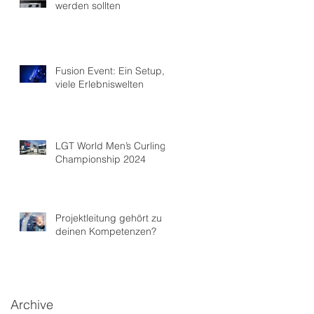
werden sollten
Fusion Event: Ein Setup,
viele Erlebniswelten
LGT World Men’s Curling
Championship 2024
Projektleitung gehört zu
deinen Kompetenzen?
Archive