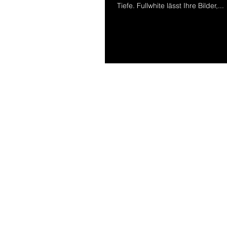
Tiefe. Fullwhite lässt Ihre Bilder,...