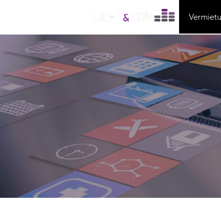
Vermiet